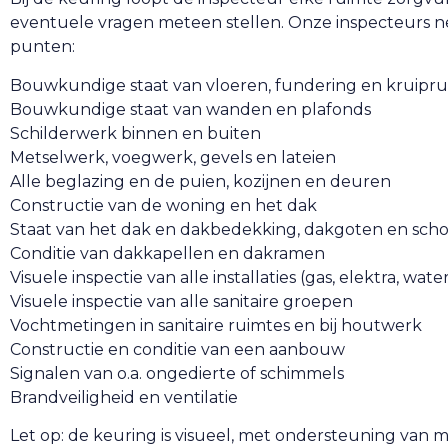
eventuele vragen meteen stellen. Onze inspecteurs 
punten:
Bouwkundige staat van vloeren, fundering en kruipr
Bouwkundige staat van wanden en plafonds
Schilderwerk binnen en buiten
Metselwerk, voegwerk, gevels en lateien
Alle beglazing en de puien, kozijnen en deuren
Constructie van de woning en het dak
Staat van het dak en dakbedekking, dakgoten en sch
Conditie van dakkapellen en dakramen
Visuele inspectie van alle installaties (gas, elektra, wate
Visuele inspectie van alle sanitaire groepen
Vochtmetingen in sanitaire ruimtes en bij houtwerk
Constructie en conditie van een aanbouw
Signalen van o.a. ongedierte of schimmels
Brandveiligheid en ventilatie
Let op: de keuring is visueel, met ondersteuning van