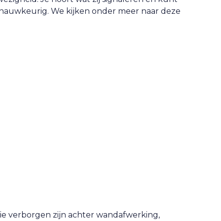
 nauwkeurig. We kijken onder meer naar deze
ie verborgen zijn achter wandafwerking,