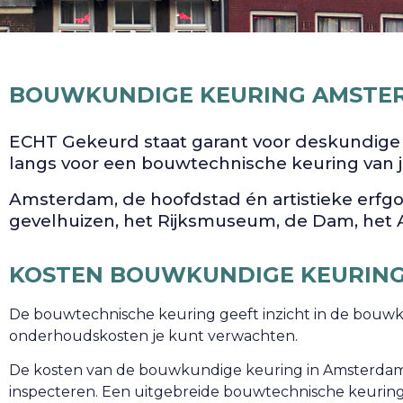
BOUWKUNDIGE KEURING AMSTE
ECHT Gekeurd staat garant voor deskundige
langs voor een bouwtechnische keuring van 
Amsterdam, de hoofdstad én artistieke erfg
gevelhuizen, het Rijksmuseum, de Dam, het
KOSTEN BOUWKUNDIGE KEURING
De bouwtechnische keuring geeft inzicht in de bouwk
onderhoudskosten je kunt verwachten.
De kosten van de bouwkundige keuring in Amsterdam zi
inspecteren. Een uitgebreide bouwtechnische keuring