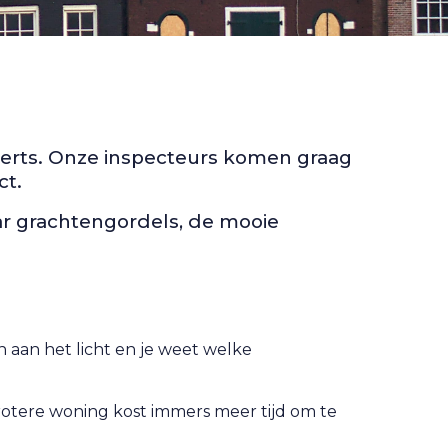
erts. Onze inspecteurs komen graag
ct.
r grachtengordels, de mooie
aan het licht en je weet welke
rotere woning kost immers meer tijd om te