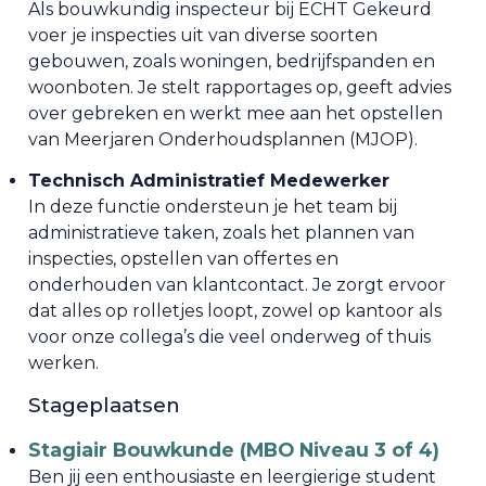
Als bouwkundig inspecteur bij ECHT Gekeurd
voer je inspecties uit van diverse soorten
gebouwen, zoals woningen, bedrijfspanden en
woonboten. Je stelt rapportages op, geeft advies
over gebreken en werkt mee aan het opstellen
van Meerjaren Onderhoudsplannen (MJOP).
Technisch Administratief Medewerker
In deze functie ondersteun je het team bij
administratieve taken, zoals het plannen van
inspecties, opstellen van offertes en
onderhouden van klantcontact. Je zorgt ervoor
dat alles op rolletjes loopt, zowel op kantoor als
voor onze collega’s die veel onderweg of thuis
werken.
Stageplaatsen
Stagiair Bouwkunde (MBO Niveau 3 of 4)
Ben jij een enthousiaste en leergierige student