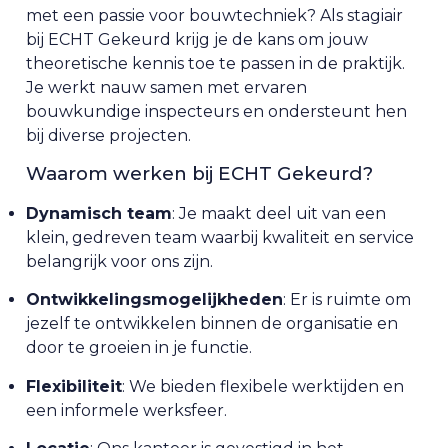
met een passie voor bouwtechniek? Als stagiair
bij ECHT Gekeurd krijg je de kans om jouw
theoretische kennis toe te passen in de praktijk.
Je werkt nauw samen met ervaren
bouwkundige inspecteurs en ondersteunt hen
bij diverse projecten.
Waarom werken bij ECHT Gekeurd?
Dynamisch team
: Je maakt deel uit van een
klein, gedreven team waarbij kwaliteit en service
belangrijk voor ons zijn.
Ontwikkelingsmogelijkheden
: Er is ruimte om
jezelf te ontwikkelen binnen de organisatie en
door te groeien in je functie.
Flexibiliteit
: We bieden flexibele werktijden en
een informele werksfeer.