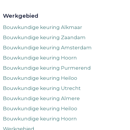
Werkgebied
Bouwkundige keuring Alkmaar
Bouwkundige keuring Zaandam
Bouwkundige keuring Amsterdam
Bouwkundige keuring Hoorn
Bouwkundige keuring Purmerend
Bouwkundige keuring Heiloo
Bouwkundige keuring Utrecht
Bouwkundige keuring Almere
Bouwkundige keuring Heiloo
Bouwkundige keuring Hoorn
Werkgebied