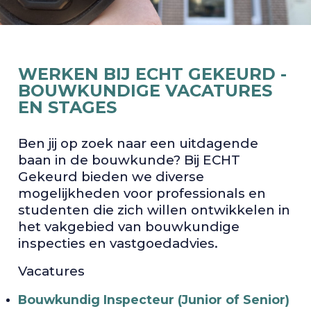
WERKEN BIJ ECHT GEKEURD -
BOUWKUNDIGE VACATURES
EN STAGES
Ben jij op zoek naar een uitdagende
baan in de bouwkunde? Bij ECHT
Gekeurd bieden we diverse
mogelijkheden voor professionals en
studenten die zich willen ontwikkelen in
het vakgebied van bouwkundige
inspecties en vastgoedadvies.
Vacatures
Bouwkundig Inspecteur (Junior of Senior)