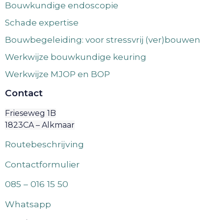
Bouwkundige endoscopie
Schade expertise
Bouwbegeleiding: voor stressvrij (ver)bouwen
Werkwijze bouwkundige keuring
Werkwijze MJOP en BOP
Contact
Frieseweg 1B
1823CA – Alkmaar
Routebeschrijving
Contactformulier
085 – 016 15 50
Whatsapp