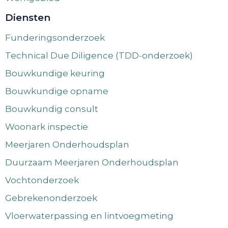
Diensten
Funderingsonderzoek
Technical Due Diligence (TDD-onderzoek)
Bouwkundige keuring
Bouwkundige opname
Bouwkundig consult
Woonark inspectie
Meerjaren Onderhoudsplan
Duurzaam Meerjaren Onderhoudsplan
Vochtonderzoek
Gebrekenonderzoek
Vloerwaterpassing en lintvoegmeting