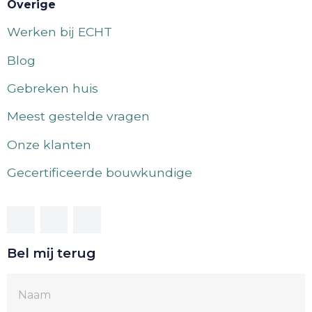
Overige
Werken bij ECHT
Blog
Gebreken huis
Meest gestelde vragen
Onze klanten
Gecertificeerde bouwkundige
Bel mij terug