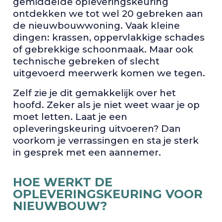
gemiddelde opleveringskeuring
ontdekken we tot wel 20 gebreken aan
de nieuwbouwwoning. Vaak kleine
dingen: krassen, oppervlakkige schades
of gebrekkige schoonmaak. Maar ook
technische gebreken of slecht
uitgevoerd meerwerk komen we tegen.
Zelf zie je dit gemakkelijk over het
hoofd. Zeker als je niet weet waar je op
moet letten. Laat je een
opleveringskeuring uitvoeren? Dan
voorkom je verrassingen en sta je sterk
in gesprek met een aannemer.
HOE WERKT DE
OPLEVERINGSKEURING VOOR
NIEUWBOUW?