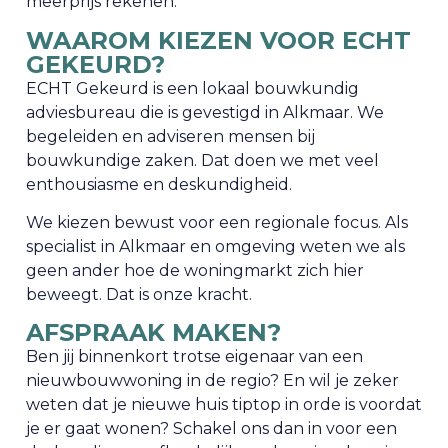
meerprijs rekenen.
WAAROM KIEZEN VOOR ECHT
GEKEURD?
ECHT Gekeurd is een lokaal bouwkundig
adviesbureau die is gevestigd in Alkmaar. We
begeleiden en adviseren mensen bij
bouwkundige zaken. Dat doen we met veel
enthousiasme en deskundigheid.
We kiezen bewust voor een regionale focus. Als
specialist in Alkmaar en omgeving weten we als
geen ander hoe de woningmarkt zich hier
beweegt. Dat is onze kracht.
AFSPRAAK MAKEN?
Ben jij binnenkort trotse eigenaar van een
nieuwbouwwoning in de regio? En wil je zeker
weten dat je nieuwe huis tiptop in orde is voordat
je er gaat wonen? Schakel ons dan in voor een