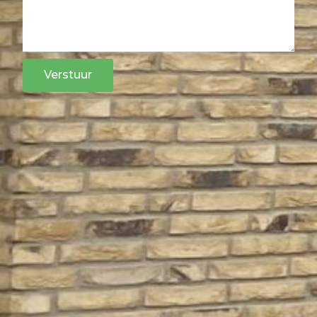
Verstuur