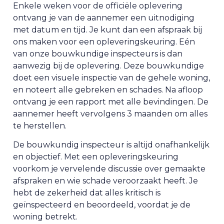
Enkele weken voor de officiële oplevering
ontvang je van de aannemer een uitnodiging
met datum en tijd. Je kunt dan een afspraak bij
ons maken voor een opleveringskeuring. Eén
van onze bouwkundige inspecteurs is dan
aanwezig bij de oplevering. Deze bouwkundige
doet een visuele inspectie van de gehele woning,
en noteert alle gebreken en schades. Na afloop
ontvang je een rapport met alle bevindingen. De
aannemer heeft vervolgens 3 maanden om alles
te herstellen.
De bouwkundig inspecteur is altijd onafhankelijk
en objectief. Met een opleveringskeuring
voorkom je vervelende discussie over gemaakte
afspraken en wie schade veroorzaakt heeft. Je
hebt de zekerheid dat alles kritisch is
geïnspecteerd en beoordeeld, voordat je de
woning betrekt.