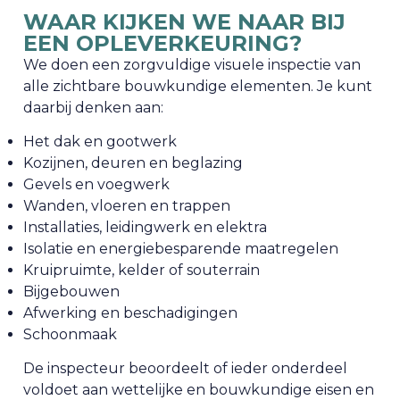
WAAR KIJKEN WE NAAR BIJ
EEN OPLEVERKEURING?
We doen een zorgvuldige visuele inspectie van
alle zichtbare bouwkundige elementen. Je kunt
daarbij denken aan:
Het dak en gootwerk
Kozijnen, deuren en beglazing
Gevels en voegwerk
Wanden, vloeren en trappen
Installaties, leidingwerk en elektra
Isolatie en energiebesparende maatregelen
Kruipruimte, kelder of souterrain
Bijgebouwen
Afwerking en beschadigingen
Schoonmaak
De inspecteur beoordeelt of ieder onderdeel
voldoet aan wettelijke en bouwkundige eisen en