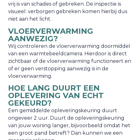
vrij is van schades of gebreken. De inspectie is
visueel: verborgen gebreken komen hierbij dus
niet aan het licht.
VLOERVERWARMING
AANWEZIG?
Wij controleren de vloerverwarming doormiddel
van een warmtebeeldcamera. Hierdoor is direct
zichtbaar of de vloerverwarming functioneert en
of er geen verstopping aanwezig is in de
vloerverwarming.
HOE LANG DUURT EEN
OPLEVERING VAN ECHT
GEKEURD?
Een gemiddelde opleveringskeuring duurt
ongeveer 2 uur. Duurt de opleveringskeuring
van jouw woning langer, bijvoorbeeld omdat het
een groot pand betreft? Dan kunnen we een