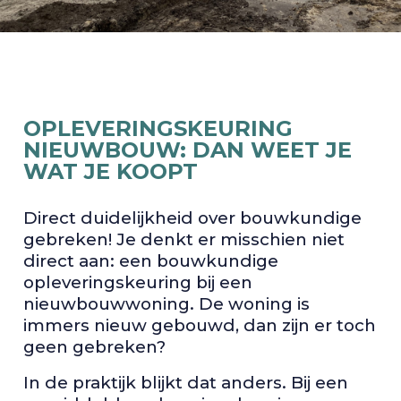
OPLEVERINGSKEURING
NIEUWBOUW: DAN WEET JE
WAT JE KOOPT
Direct duidelijkheid over bouwkundige
gebreken! Je denkt er misschien niet
direct aan: een bouwkundige
opleveringskeuring bij een
nieuwbouwwoning. De woning is
immers nieuw gebouwd, dan zijn er toch
geen gebreken?
In de praktijk blijkt dat anders. Bij een